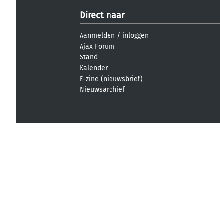
Direct naar
Aanmelden
/
inloggen
Ajax Forum
Stand
Kalender
E-zine (nieuwsbrief)
Nieuwsarchief