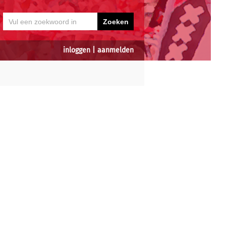
inloggen
|
aanmelden