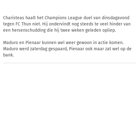
Charisteas haalt het Champions League duel van dinsdagavond
tegen FC Thun niet. Hij ondervindt nog steeds te veel hinder van
een hersenschudding die hij twee weken geleden opliep.
Maduro en Pienaar kunnen wel weer gewoon in actie komen.
Maduro werd zaterdag gespaard, Pienaar ook maar zat wel op de
bank.