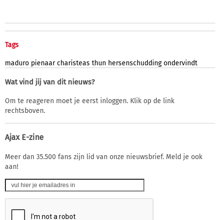
Tags
maduro
pienaar
charisteas
thun
hersenschudding
ondervindt
Wat vind jij van dit nieuws?
Om te reageren moet je eerst inloggen. Klik op de link
rechtsboven.
Ajax E-zine
Meer dan 35.500 fans zijn lid van onze nieuwsbrief. Meld je ook
aan!