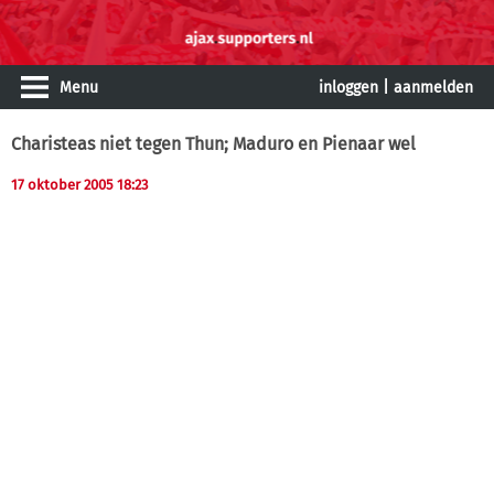
Menu
inloggen
|
aanmelden
Charisteas niet tegen Thun; Maduro en Pienaar wel
17 oktober 2005 18:23