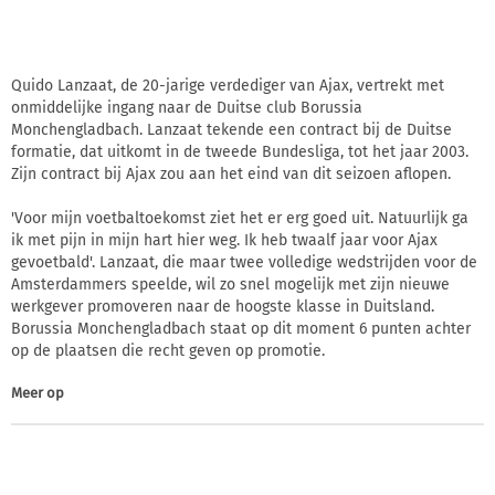
Quido Lanzaat, de 20-jarige verdediger van Ajax, vertrekt met
onmiddelijke ingang naar de Duitse club Borussia
Monchengladbach. Lanzaat tekende een contract bij de Duitse
formatie, dat uitkomt in de tweede Bundesliga, tot het jaar 2003.
Zijn contract bij Ajax zou aan het eind van dit seizoen aflopen.
'Voor mijn voetbaltoekomst ziet het er erg goed uit. Natuurlijk ga
ik met pijn in mijn hart hier weg. Ik heb twaalf jaar voor Ajax
gevoetbald'. Lanzaat, die maar twee volledige wedstrijden voor de
Amsterdammers speelde, wil zo snel mogelijk met zijn nieuwe
werkgever promoveren naar de hoogste klasse in Duitsland.
Borussia Monchengladbach staat op dit moment 6 punten achter
op de plaatsen die recht geven op promotie.
Meer op