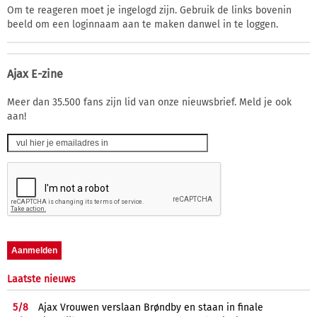
Om te reageren moet je ingelogd zijn. Gebruik de links bovenin
beeld om een loginnaam aan te maken danwel in te loggen.
Ajax E-zine
Meer dan 35.500 fans zijn lid van onze nieuwsbrief. Meld je ook
aan!
Laatste nieuws
5/
8
Ajax Vrouwen verslaan Brøndby en staan in finale