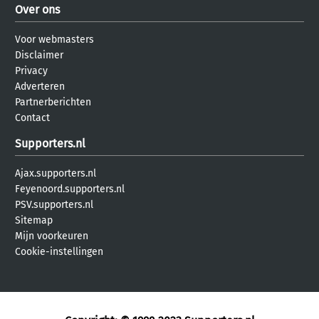
Over ons
Voor webmasters
Disclaimer
Privacy
Adverteren
Partnerberichten
Contact
Supporters.nl
Ajax.supporters.nl
Feyenoord.supporters.nl
PSV.supporters.nl
Sitemap
Mijn voorkeuren
Cookie-instellingen