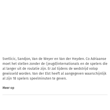
Svetlicic, Sandjon, Van de Weyer en Van der Heyden. Co Adriaanse
moet het stellen zonder de (jeugd)internationals en de spelers die
al langer uit de roulatie zijn. Er zal tijdens de wedstrijd volop
gewisseld worden. Van der Elst heeft al aangegeven waarschijnlijk
al zijn 18 spelers speelminuten te geven.
Meer op