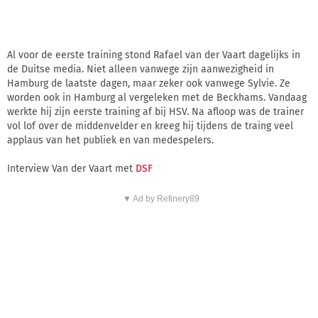
Al voor de eerste training stond Rafael van der Vaart dagelijks in
de Duitse media. Niet alleen vanwege zijn aanwezigheid in
Hamburg de laatste dagen, maar zeker ook vanwege Sylvie. Ze
worden ook in Hamburg al vergeleken met de Beckhams. Vandaag
werkte hij zijn eerste training af bij HSV. Na afloop was de trainer
vol lof over de middenvelder en kreeg hij tijdens de traing veel
applaus van het publiek en van medespelers.
Interview Van der Vaart met
DSF
▼ Ad by Refinery89