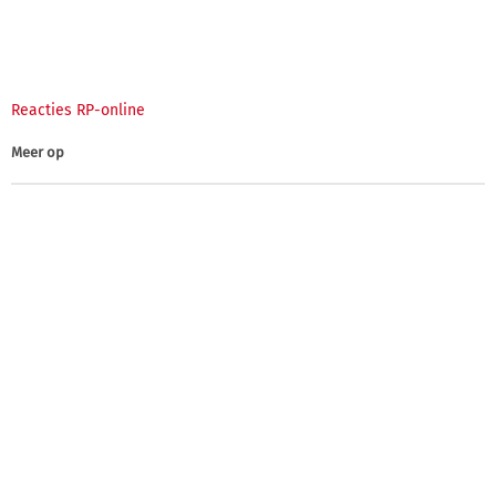
Reacties RP-online
Meer op