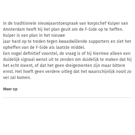
In de traditionele nieuwjaarstoespraak van korpschef Kuiper van
Amsterdam heeft hij het plan geuit om de F-Side op te heffen.
Kuiper is van plan in het nieuwe
jaar hard op te treden tegen kwaadwillende supporters en ziet het
opheffen van de F-Side als laatste middel.
Een nogal definitief voorstel, de vraag is of hij hiermee alleen een
duidelijk signaal wenst uit te zenden om duidelijk te maken dat hij
het echt meent, of dat het geen dreigementen zijn maar bittere
ernst. Het hoeft geen verdere uitleg dat het waarschijnlijk nooit zo
ver zal komen.
Meer op