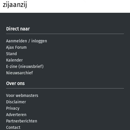
zijaanzij
Direct naar
Aanmelden
/
inloggen
Ajax Forum
Stand
Kalender
E-zine (nieuwsbrief)
Nieuwsarchief
Over ons
Voor webmasters
Disclaimer
Privacy
Adverteren
Partnerberichten
Contact