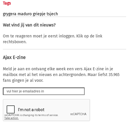
Tags
grygera
maduro
griepje
tsjech
Wat vind jij van dit nieuws?
Om te reageren moet je eerst inloggen. Klik op de link
rechtsboven.
Ajax E-zine
Meld je aan en ontvang elke week een vers Ajax E-zine in je
mailbox met al het nieuws en achtergronden. Maar liefst 35.965
fans gingen je al voor.