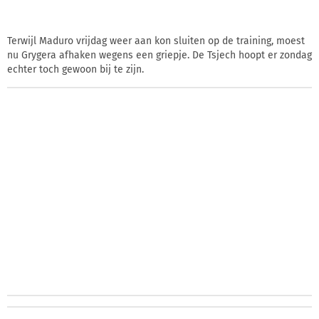
Terwijl Maduro vrijdag weer aan kon sluiten op de training, moest
nu Grygera afhaken wegens een griepje. De Tsjech hoopt er zondag
echter toch gewoon bij te zijn.