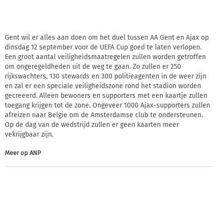
Gent wil er alles aan doen om het duel tussen AA Gent en Ajax op
dinsdag 12 september voor de UEFA Cup goed te laten verlopen.
Een groot aantal veiligheidsmaatregelen zullen worden getroffen
om ongeregeldheden uit de weg te gaan. Zo zullen er 250
rijkswachters, 130 stewards en 300 politieagenten in de weer zijn
en zal er een speciale veiligheidszone rond het stadion worden
gecreeerd. Alleen bewoners en supporters met een kaartje zullen
toegang krijgen tot de zone. Ongeveer 1000 Ajax-supporters zullen
afreizen naar Belgie om de Amsterdamse club te ondersteunen.
Op de dag van de wedstrijd zullen er geen kaarten meer
vekrijgbaar zijn.
Meer op
ANP