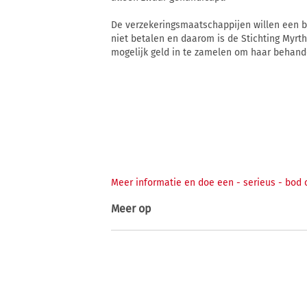
De verzekeringsmaatschappijen willen een b
niet betalen en daarom is de Stichting Myrth
mogelijk geld in te zamelen om haar behande
Meer informatie en doe een - serieus - bod 
Meer op