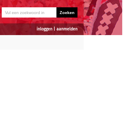
inloggen
|
aanmelden