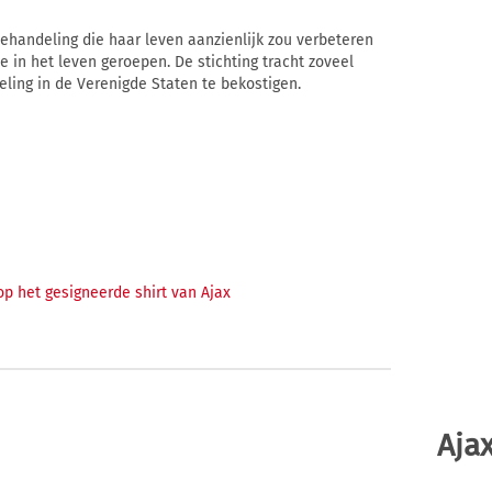
ehandeling die haar leven aanzienlijk zou verbeteren
e in het leven geroepen. De stichting tracht zoveel
ling in de Verenigde Staten te bekostigen.
op het gesigneerde shirt van Ajax
Ajax