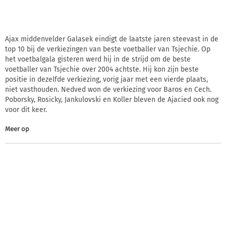
Ajax middenvelder Galasek eindigt de laatste jaren steevast in de
top 10 bij de verkiezingen van beste voetballer van Tsjechie. Op
het voetbalgala gisteren werd hij in de strijd om de beste
voetballer van Tsjechie over 2004 achtste. Hij kon zijn beste
positie in dezelfde verkiezing, vorig jaar met een vierde plaats,
niet vasthouden. Nedved won de verkiezing voor Baros en Cech.
Poborsky, Rosicky, Jankulovski en Koller bleven de Ajacied ook nog
voor dit keer.
Meer op