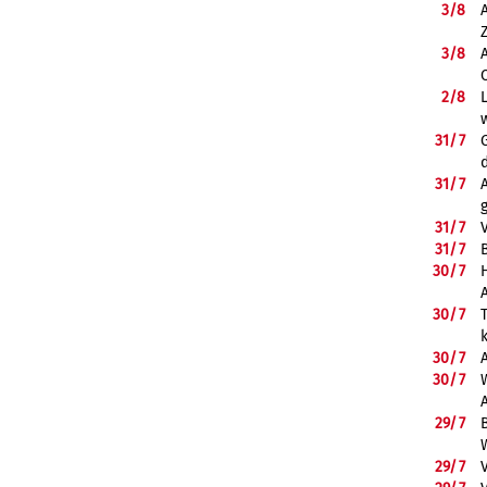
3/
8
3/
8
2/
8
31/
7
31/
7
31/
7
31/
7
B
30/
7
30/
7
30/
7
30/
7
29/
7
29/
7