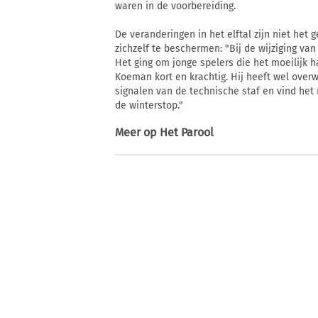
waren in de voorbereiding.
De veranderingen in het elftal zijn niet het
zichzelf te beschermen: "Bij de wijziging van
Het ging om jonge spelers die het moeilijk h
Koeman kort en krachtig. Hij heeft wel ove
signalen van de technische staf en vind het 
de winterstop."
Meer op
Het Parool