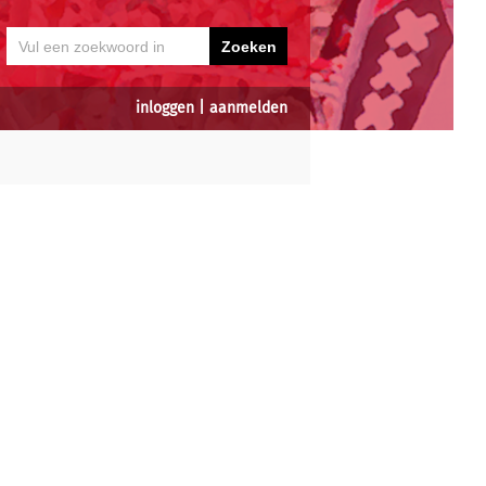
inloggen
|
aanmelden