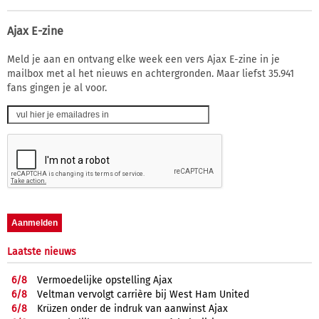
Ajax E-zine
Meld je aan en ontvang elke week een vers Ajax E-zine in je
mailbox met al het nieuws en achtergronden. Maar liefst 35.941
fans gingen je al voor.
Laatste nieuws
6/
8
Vermoedelijke opstelling Ajax
6/
8
Veltman vervolgt carrière bij West Ham United
6/
8
Krüzen onder de indruk van aanwinst Ajax