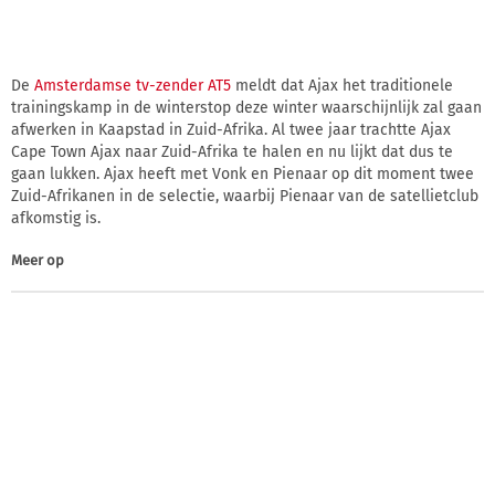
De
Amsterdamse tv-zender AT5
meldt dat Ajax het traditionele
trainingskamp in de winterstop deze winter waarschijnlijk zal gaan
afwerken in Kaapstad in Zuid-Afrika. Al twee jaar trachtte Ajax
Cape Town Ajax naar Zuid-Afrika te halen en nu lijkt dat dus te
gaan lukken. Ajax heeft met Vonk en Pienaar op dit moment twee
Zuid-Afrikanen in de selectie, waarbij Pienaar van de satellietclub
afkomstig is.
Meer op