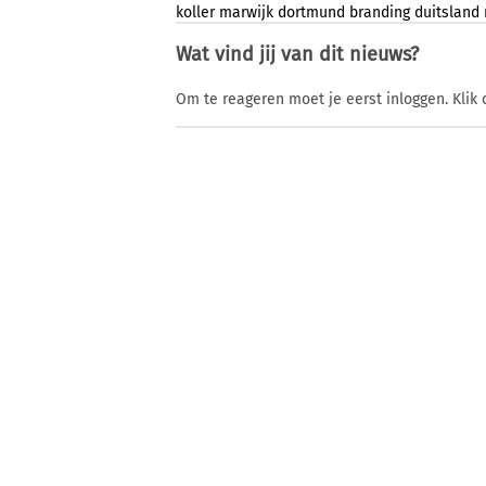
koller
marwijk
dortmund
branding
duitsland
Wat vind jij van dit nieuws?
Om te reageren moet je eerst inloggen. Klik 