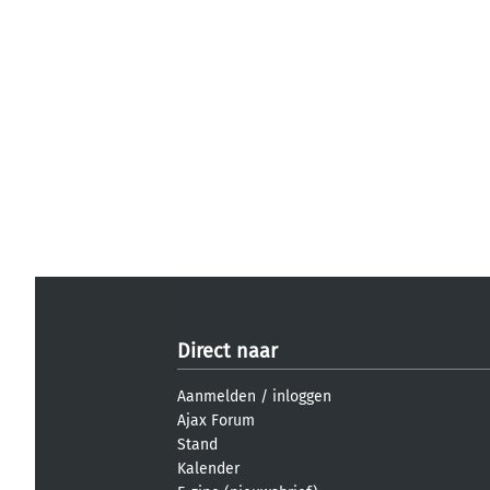
Direct naar
Aanmelden
/
inloggen
Ajax Forum
Stand
Kalender