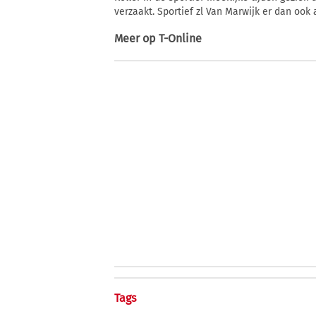
verzaakt. Sportief zl Van Marwijk er dan oo
Meer op
T-Online
Tags