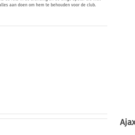
k alles aan doen om hem te behouden voor de club.
Ajax