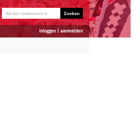
inloggen
|
aanmelden