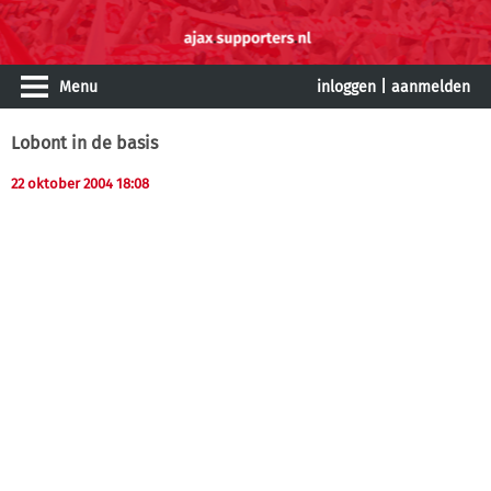
Menu
inloggen
|
aanmelden
Lobont in de basis
22 oktober 2004 18:08