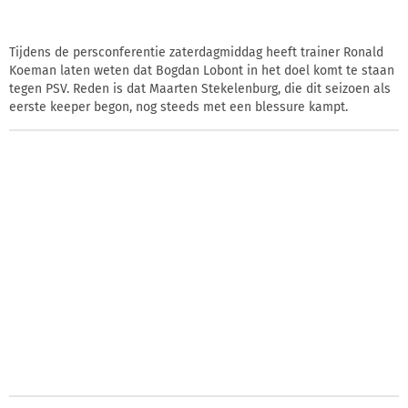
Tijdens de persconferentie zaterdagmiddag heeft trainer Ronald
Koeman laten weten dat Bogdan Lobont in het doel komt te staan
tegen PSV. Reden is dat Maarten Stekelenburg, die dit seizoen als
eerste keeper begon, nog steeds met een blessure kampt.