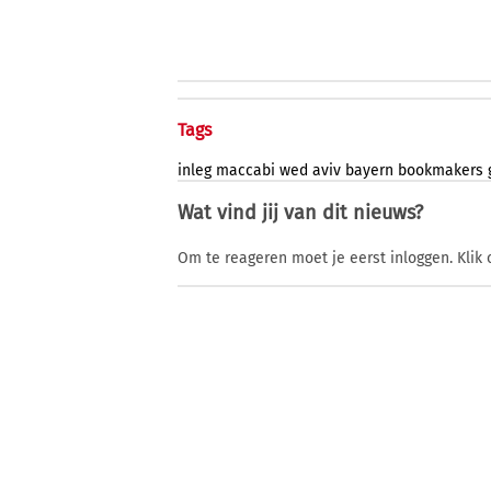
Tags
inleg
maccabi
wed
aviv
bayern
bookmakers
Wat vind jij van dit nieuws?
Om te reageren moet je eerst inloggen. Klik 