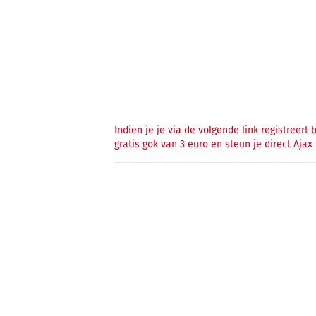
Indien je je via de volgende link registreert
gratis gok van 3 euro en steun je direct Ajax