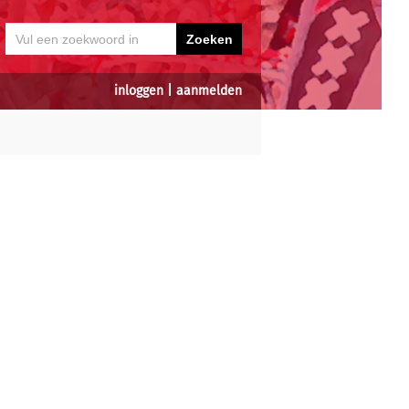
inloggen
|
aanmelden