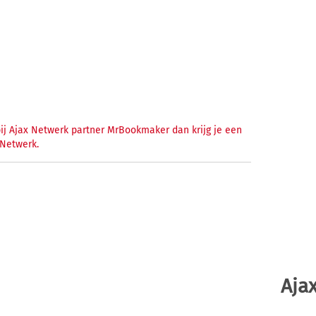
 bij Ajax Netwerk partner MrBookmaker dan krijg je een
 Netwerk.
Ajax