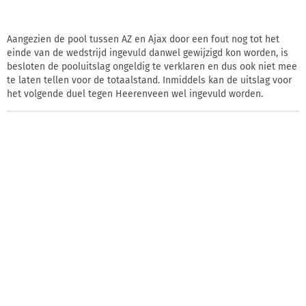
Aangezien de pool tussen AZ en Ajax door een fout nog tot het
einde van de wedstrijd ingevuld danwel gewijzigd kon worden, is
besloten de pooluitslag ongeldig te verklaren en dus ook niet mee
te laten tellen voor de totaalstand. Inmiddels kan de uitslag voor
het volgende duel tegen Heerenveen wel ingevuld worden.