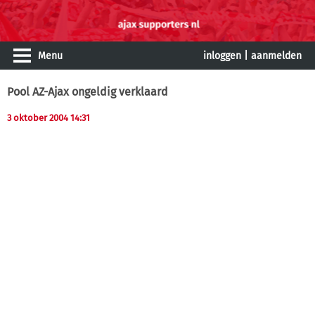
Menu
inloggen
|
aanmelden
Pool AZ-Ajax ongeldig verklaard
3 oktober 2004 14:31