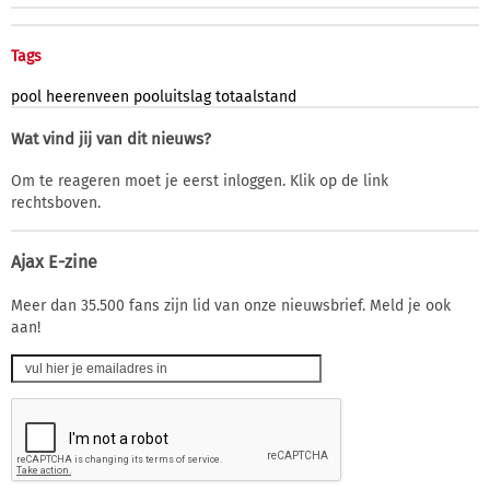
Tags
pool
heerenveen
pooluitslag
totaalstand
Wat vind jij van dit nieuws?
Om te reageren moet je eerst inloggen. Klik op de link
rechtsboven.
Ajax E-zine
Meer dan 35.500 fans zijn lid van onze nieuwsbrief. Meld je ook
aan!