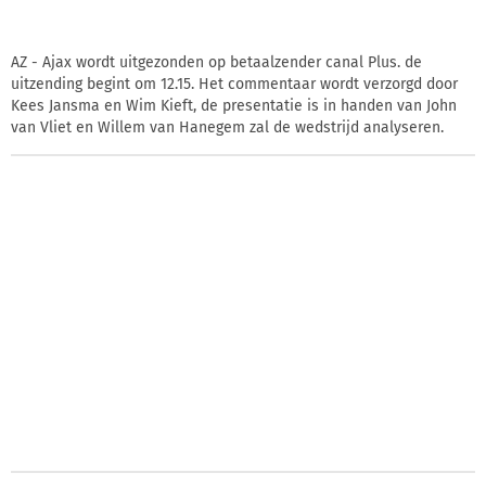
AZ - Ajax wordt uitgezonden op betaalzender canal Plus. de
uitzending begint om 12.15. Het commentaar wordt verzorgd door
Kees Jansma en Wim Kieft, de presentatie is in handen van John
van Vliet en Willem van Hanegem zal de wedstrijd analyseren.