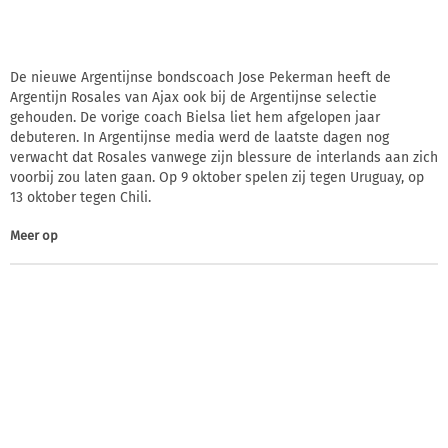
De nieuwe Argentijnse bondscoach Jose Pekerman heeft de
Argentijn Rosales van Ajax ook bij de Argentijnse selectie
gehouden. De vorige coach Bielsa liet hem afgelopen jaar
debuteren. In Argentijnse media werd de laatste dagen nog
verwacht dat Rosales vanwege zijn blessure de interlands aan zich
voorbij zou laten gaan. Op 9 oktober spelen zij tegen Uruguay, op
13 oktober tegen Chili.
Meer op