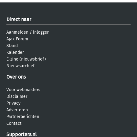
Direct naar
Aanmelden
/
inloggen
Ajax Forum
Stand
Kalender
E-zine (nieuwsbrief)
Nieuwsarchief
Over ons
Voor webmasters
Disclaimer
Privacy
Adverteren
Partnerberichten
Contact
Supporters.nl