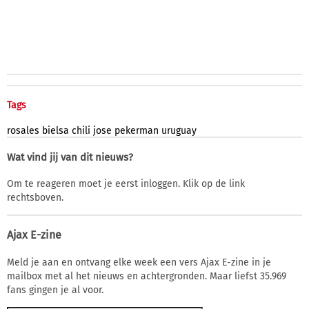
Tags
rosales
bielsa
chili
jose
pekerman
uruguay
Wat vind jij van dit nieuws?
Om te reageren moet je eerst inloggen. Klik op de link
rechtsboven.
Ajax E-zine
Meld je aan en ontvang elke week een vers Ajax E-zine in je
mailbox met al het nieuws en achtergronden. Maar liefst 35.969
fans gingen je al voor.