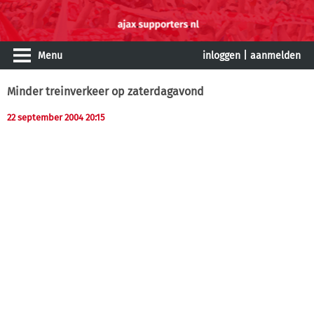
Menu
inloggen
|
aanmelden
Minder treinverkeer op zaterdagavond
22 september 2004 20:15