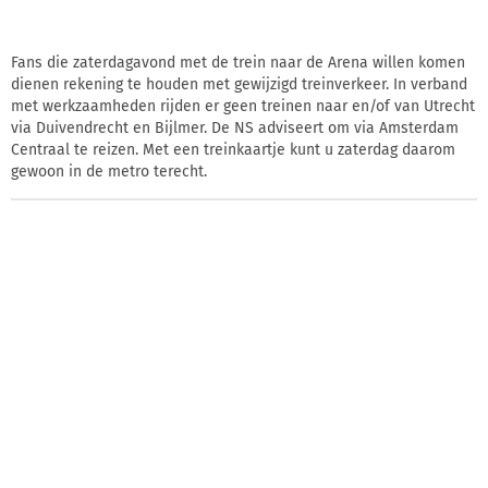
Fans die zaterdagavond met de trein naar de Arena willen komen
dienen rekening te houden met gewijzigd treinverkeer. In verband
met werkzaamheden rijden er geen treinen naar en/of van Utrecht
via Duivendrecht en Bijlmer. De NS adviseert om via Amsterdam
Centraal te reizen. Met een treinkaartje kunt u zaterdag daarom
gewoon in de metro terecht.