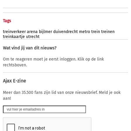
Tags
treinverkeer
arena
bijlmer
duivendrecht
metro
trein
treinen
treinkaartje
utrecht
Wat vind jij van dit nieuws?
Om te reageren moet je eerst inloggen. Klik op de link
rechtsboven.
Ajax E-zine
Meer dan 35.500 fans zijn lid van onze nieuwsbrief. Meld je ook
aan!