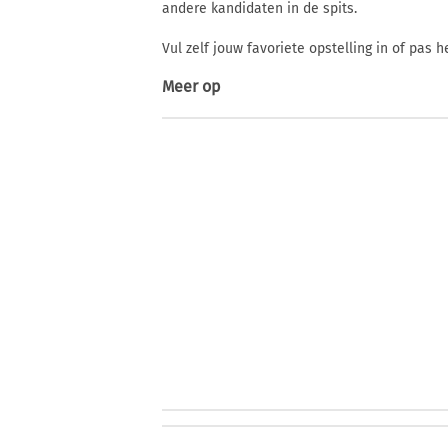
andere kandidaten in de spits.
Vul zelf jouw favoriete opstelling in of pas
Meer op