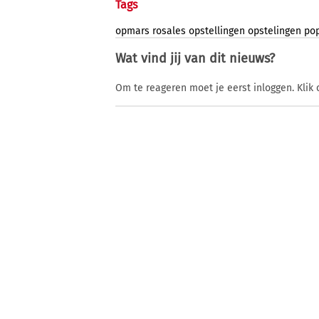
Tags
opmars
rosales
opstellingen
opstelingen
pop
Wat vind jij van dit nieuws?
Om te reageren moet je eerst inloggen. Klik 