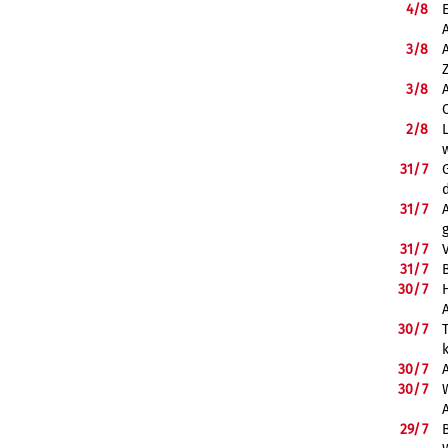
4/
8
3/
8
3/
8
2/
8
31/
7
31/
7
31/
7
31/
7
B
30/
7
30/
7
30/
7
30/
7
29/
7