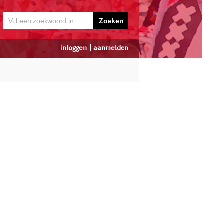
inloggen
|
aanmelden