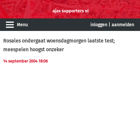
Menu
inloggen
|
aanmelden
Rosales ondergaat woensdagmorgen laatste test;
meespelen hoogst onzeker
14 september 2004 18:06