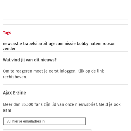
Tags
newcastle
trabelsi
arbitragecommissie
bobby
hatem
robson
zender
Wat vind jij van dit nieuws?
Om te reageren moet je eerst inloggen. Klik op de link
rechtsboven.
Ajax E-zine
Meer dan 35.500 fans zijn lid van onze nieuwsbrief. Meld je ook
aan!