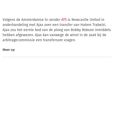
Volgens de Amsterdamse tv-zender
AT5
is Newcastle United in
onderhandeling met Ajax over een transfer van Hatem Trabelsi.
Ajax zou het eerste bod van de ploeg van Bobby Robson inmiddels
hebben afgewezen. Ajax kan vanwege de winst in de zaak bij de
arbitragecommissie een transfersom vragen.
Meer op