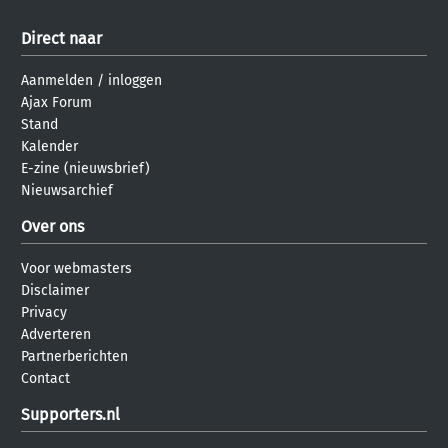
Direct naar
Aanmelden
/
inloggen
Ajax Forum
Stand
Kalender
E-zine (nieuwsbrief)
Nieuwsarchief
Over ons
Voor webmasters
Disclaimer
Privacy
Adverteren
Partnerberichten
Contact
Supporters.nl