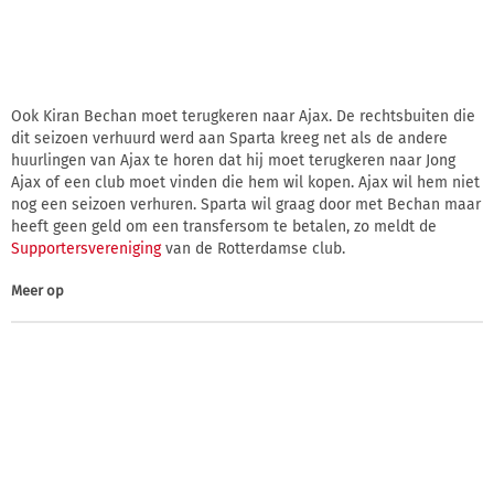
Ook Kiran Bechan moet terugkeren naar Ajax. De rechtsbuiten die
dit seizoen verhuurd werd aan Sparta kreeg net als de andere
huurlingen van Ajax te horen dat hij moet terugkeren naar Jong
Ajax of een club moet vinden die hem wil kopen. Ajax wil hem niet
nog een seizoen verhuren. Sparta wil graag door met Bechan maar
heeft geen geld om een transfersom te betalen, zo meldt de
Supportersvereniging
van de Rotterdamse club.
Meer op