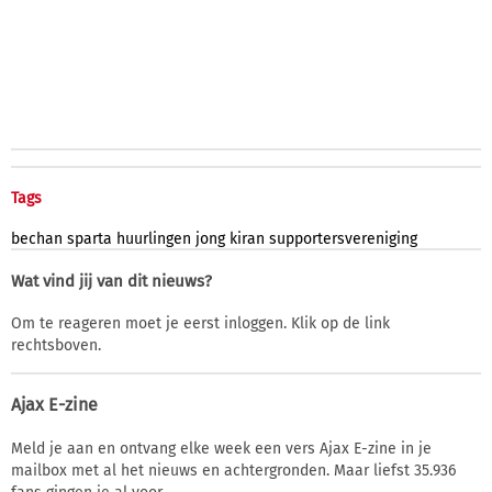
Tags
bechan
sparta
huurlingen
jong
kiran
supportersvereniging
Wat vind jij van dit nieuws?
Om te reageren moet je eerst inloggen. Klik op de link
rechtsboven.
Ajax E-zine
Meld je aan en ontvang elke week een vers Ajax E-zine in je
mailbox met al het nieuws en achtergronden. Maar liefst 35.936