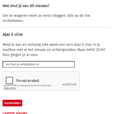
Wat vind jij van dit nieuws?
Om te reageren moet je eerst inloggen. Klik op de link
rechtsboven.
Ajax E-zine
Meld je aan en ontvang elke week een vers Ajax E-zine in je
mailbox met al het nieuws en achtergronden. Maar liefst 35.941
fans gingen je al voor.
Laatste nieuws