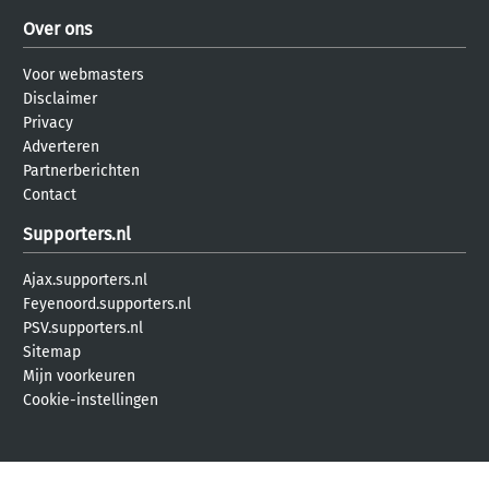
Over ons
Voor webmasters
Disclaimer
Privacy
Adverteren
Partnerberichten
Contact
Supporters.nl
Ajax.supporters.nl
Feyenoord.supporters.nl
PSV.supporters.nl
Sitemap
Mijn voorkeuren
Cookie-instellingen