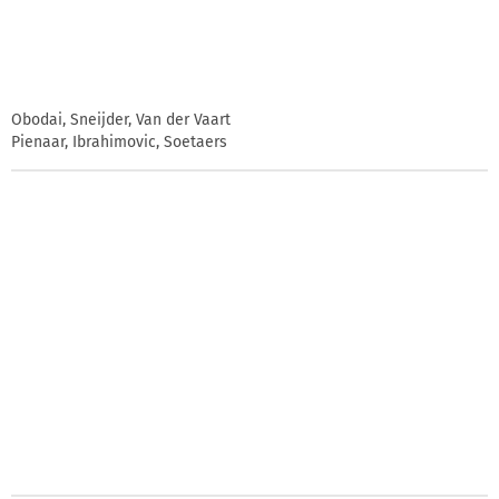
Obodai, Sneijder, Van der Vaart
Pienaar, Ibrahimovic, Soetaers