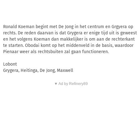
Ronald Koeman begint met De Jong in het centrum en Grgyera op
rechts. De reden daarvan is dat Grygera er enige tijd uit is geweest
en het volgens Koeman dan makkelijker is om aan de rechterkant
te starten. Obodai komt op het middenveld in de basis, waardoor
Pienaar weer als rechtsbuiten zal gaan functioneren.
Lobont
Grygera, Heitinga, De Jong, Maxwell
▼ Ad by Refinery89