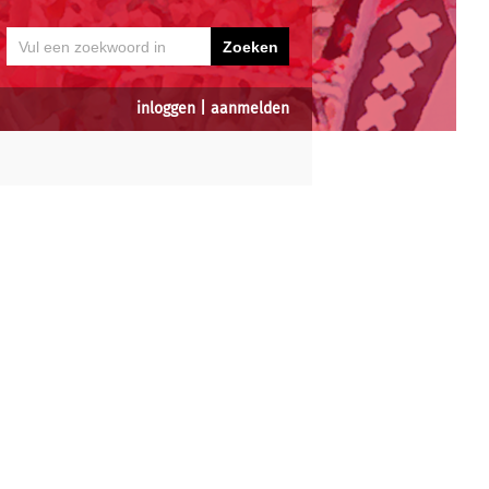
inloggen
|
aanmelden