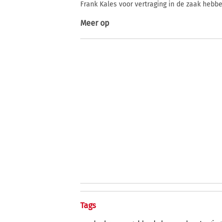
Frank Kales voor vertraging in de zaak hebbe
Meer op
Tags