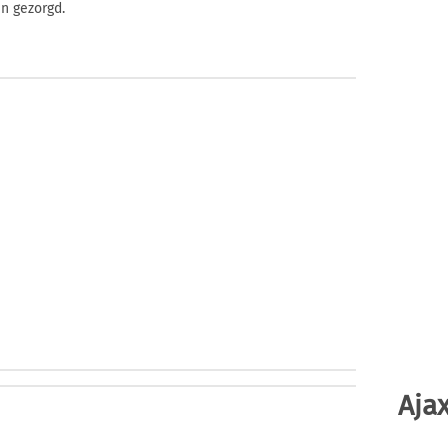
n gezorgd.
Ajax