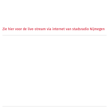
Zie hier voor de live-stream via internet van stadsradio Nijmegen