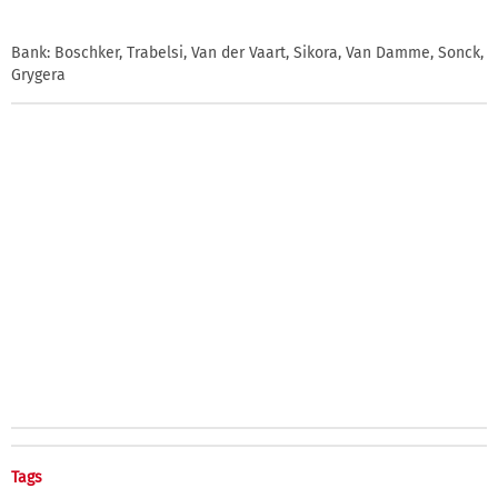
Bank: Boschker, Trabelsi, Van der Vaart, Sikora, Van Damme, Sonck,
Grygera
Tags