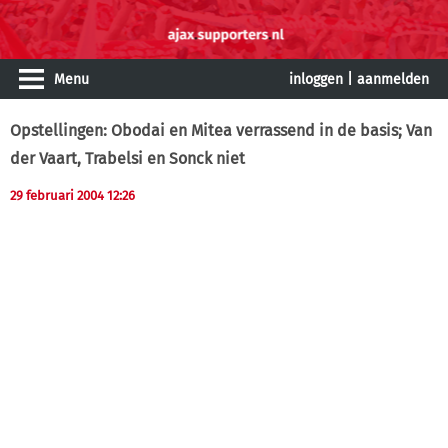
Menu
inloggen
|
aanmelden
Opstellingen: Obodai en Mitea verrassend in de basis; Van
der Vaart, Trabelsi en Sonck niet
29 februari 2004 12:26