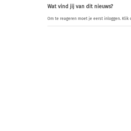
Wat vind jij van dit nieuws?
Om te reageren moet je eerst inloggen. Klik 