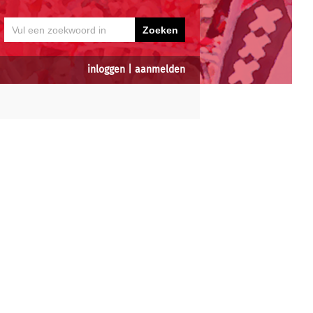
inloggen
|
aanmelden