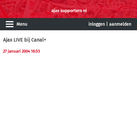
Menu
inloggen
|
aanmelden
Ajax LIVE bij Canal+
27 januari 2004 16:53