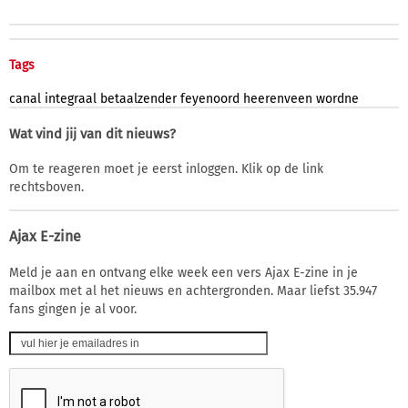
Tags
canal
integraal
betaalzender
feyenoord
heerenveen
wordne
Wat vind jij van dit nieuws?
Om te reageren moet je eerst inloggen. Klik op de link
rechtsboven.
Ajax E-zine
Meld je aan en ontvang elke week een vers Ajax E-zine in je
mailbox met al het nieuws en achtergronden. Maar liefst 35.947
fans gingen je al voor.