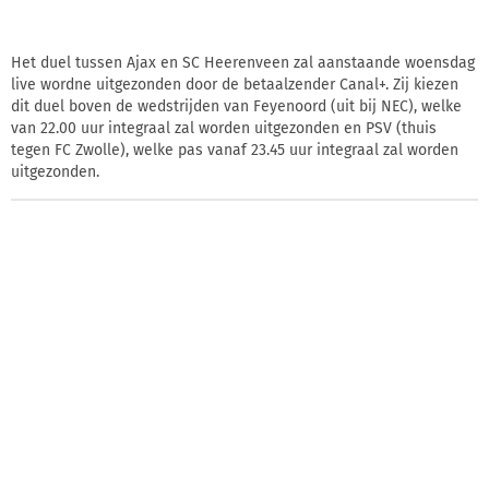
Het duel tussen Ajax en SC Heerenveen zal aanstaande woensdag
live wordne uitgezonden door de betaalzender Canal+. Zij kiezen
dit duel boven de wedstrijden van Feyenoord (uit bij NEC), welke
van 22.00 uur integraal zal worden uitgezonden en PSV (thuis
tegen FC Zwolle), welke pas vanaf 23.45 uur integraal zal worden
uitgezonden.