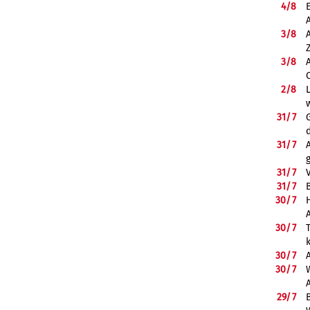
4/
8
3/
8
3/
8
2/
8
31/
7
31/
7
31/
7
31/
7
B
30/
7
30/
7
30/
7
30/
7
29/
7