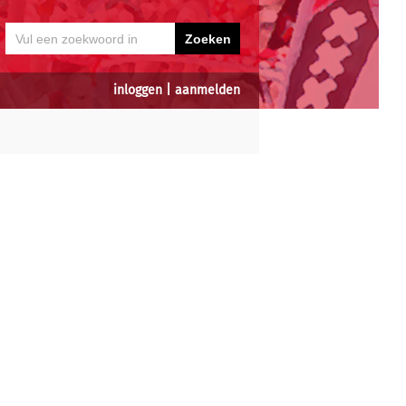
inloggen
|
aanmelden