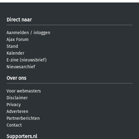
Direct naar
Aanmelden
/
inloggen
Ajax Forum
Stand
Kalender
E-zine (nieuwsbrief)
Nieuwsarchief
Over ons
Voor webmasters
Disclaimer
Privacy
Adverteren
Partnerberichten
Contact
Supporters.nl