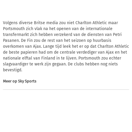
Volgens diverse Britse media zou niet Charlton Athletic maar
Portsmouth zich vlak na het openen van de internationale
transfermarkt zich hebben verzekerd van de diensten van Petri
Pasanen. De Fin zou de rest van het seizoen op huurbasis
overkomen van Ajax. Lange tijd leek het er op dat Charlton Athletic
de beste papieren had om de centrale verdediger van Ajax en het
nationale elftal van Finland in te lijven. Portsmouth zou echter
slagvaardiger te werk zijn gegaan. De clubs hebben nog niets
bevestigd.
Meer op
Sky Sports