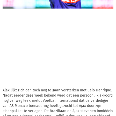
Ajax lijkt zich dan toch nog te gaan versterken met Caio Henrique.
Nadat eerder deze week bekend werd dat een persoonlijk akkoord
nog ver weg leek, meldt Voetbal International dat de verdediger
van AS Monaco toenadering heeft gezocht tot Ajax door zijn
eisenpakket te verlagen. De Braziliaan en Ajax stevenen inmiddels