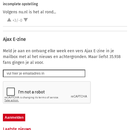
incomplete opstelling
Volgens nu.nl is het al rond...
+3/-0
Ajax E-zine
Meld je aan en ontvang elke week een vers Ajax E-zine in je
mailbox met al het nieuws en achtergronden. Maar liefst 35.938
fans gingen je al voor.
Laatste nieuws