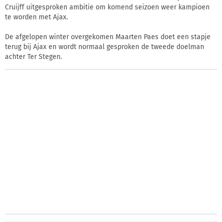
Cruijff uitgesproken ambitie om komend seizoen weer kampioen
te worden met Ajax.
De afgelopen winter overgekomen Maarten Paes doet een stapje
terug bij Ajax en wordt normaal gesproken de tweede doelman
achter Ter Stegen.