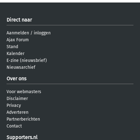
Direct naar
Aanmelden
/
inloggen
Ajax Forum
Stand
Kalender
E-zine (nieuwsbrief)
Nieuwsarchief
Over ons
Voor webmasters
Disclaimer
Privacy
Adverteren
Partnerberichten
Contact
Supporters.nl