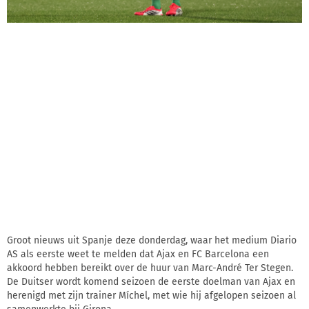
Groot nieuws uit Spanje deze donderdag, waar het medium Diario
AS als eerste weet te melden dat Ajax en FC Barcelona een
akkoord hebben bereikt over de huur van Marc-André Ter Stegen.
De Duitser wordt komend seizoen de eerste doelman van Ajax en
herenigd met zijn trainer Míchel, met wie hij afgelopen seizoen al