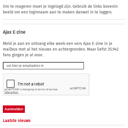
Om te reageren moet je ingelogd zijn. Gebruik de links bovenin
beeld om een loginnaam aan te maken danwel in te loggen.
Ajax E-zine
Meld je aan en ontvang elke week een vers Ajax E-zine in je
mailbox met al het nieuws en achtergronden. Maar liefst 35.942
fans gingen je al voor.
Laatste nieuws