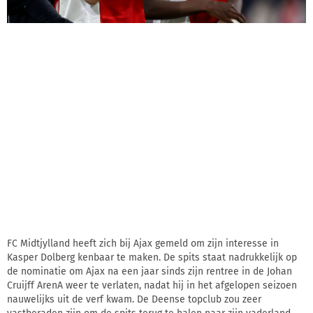
FC Midtjylland heeft zich bij Ajax gemeld om zijn interesse in
Kasper Dolberg kenbaar te maken. De spits staat nadrukkelijk op
de nominatie om Ajax na een jaar sinds zijn rentree in de Johan
Cruijff ArenA weer te verlaten, nadat hij in het afgelopen seizoen
nauwelijks uit de verf kwam. De Deense topclub zou zeer