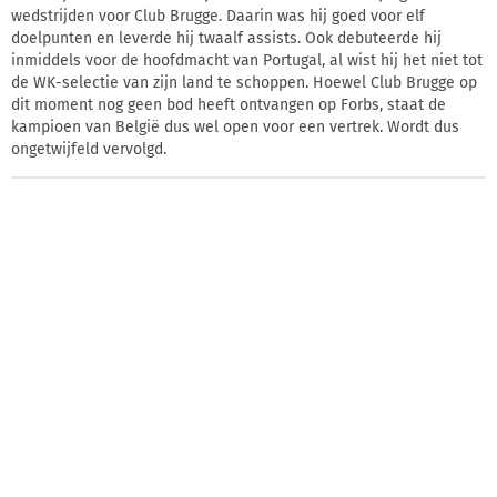
wedstrijden voor Club Brugge. Daarin was hij goed voor elf
doelpunten en leverde hij twaalf assists. Ook debuteerde hij
inmiddels voor de hoofdmacht van Portugal, al wist hij het niet tot
de WK-selectie van zijn land te schoppen. Hoewel Club Brugge op
dit moment nog geen bod heeft ontvangen op Forbs, staat de
kampioen van België dus wel open voor een vertrek. Wordt dus
ongetwijfeld vervolgd.