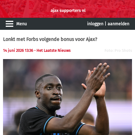
Menu
inloggen
|
aanmelden
Lonkt met Forbs volgende bonus voor Ajax?
14 juni 2026 13:36 - Het Laatste Nieuws
Foto: Pro Shots