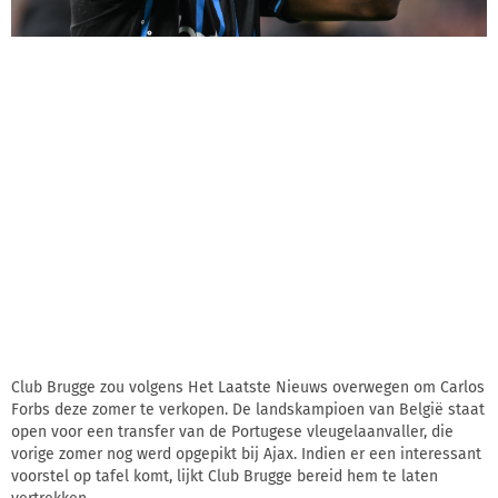
Club Brugge zou volgens Het Laatste Nieuws overwegen om Carlos
Forbs deze zomer te verkopen. De landskampioen van België staat
open voor een transfer van de Portugese vleugelaanvaller, die
vorige zomer nog werd opgepikt bij Ajax. Indien er een interessant
voorstel op tafel komt, lijkt Club Brugge bereid hem te laten