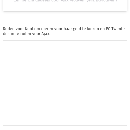
Reden voor Knol om eieren voor haar geld te kiezen en FC Twente
dus in te ruilen voor Ajax.