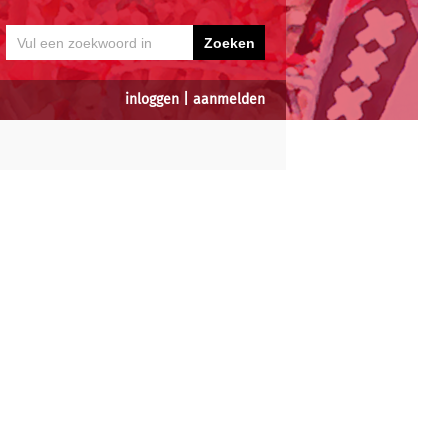
inloggen
|
aanmelden