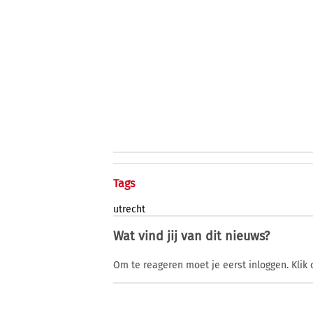
Tags
utrecht
Wat vind jij van dit nieuws?
Om te reageren moet je eerst inloggen. Klik 