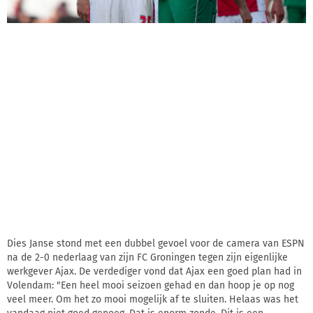
Dies Janse stond met een dubbel gevoel voor de camera van ESPN
na de 2-0 nederlaag van zijn FC Groningen tegen zijn eigenlijke
werkgever Ajax. De verdediger vond dat Ajax een goed plan had in
Volendam: "Een heel mooi seizoen gehad en dan hoop je op nog
veel meer. Om het zo mooi mogelijk af te sluiten. Helaas was het