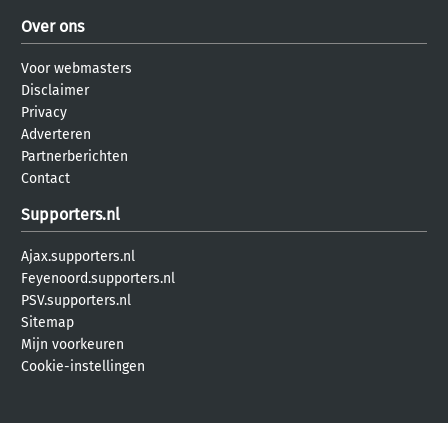
Over ons
Voor webmasters
Disclaimer
Privacy
Adverteren
Partnerberichten
Contact
Supporters.nl
Ajax.supporters.nl
Feyenoord.supporters.nl
PSV.supporters.nl
Sitemap
Mijn voorkeuren
Cookie-instellingen