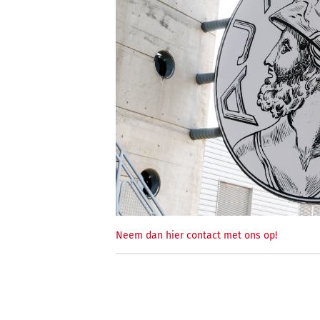
Neem dan hier contact met ons op!