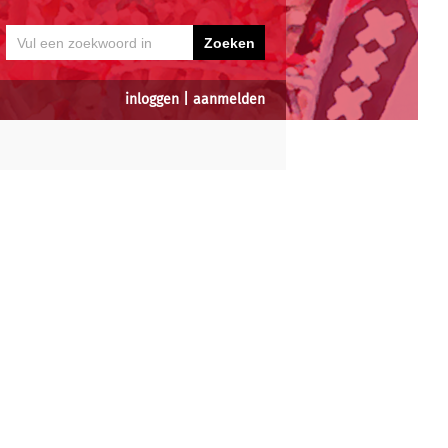
inloggen
|
aanmelden