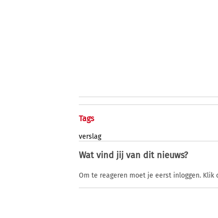
Tags
verslag
Wat vind jij van dit nieuws?
Om te reageren moet je eerst inloggen. Klik 