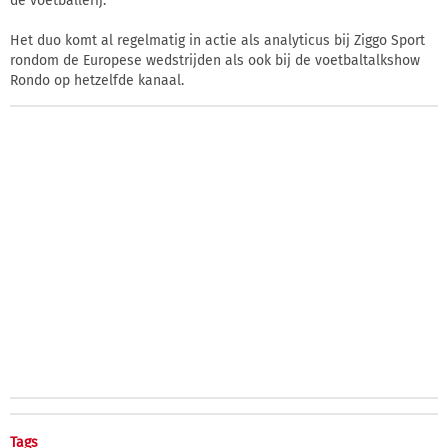
de voetballerij.
Het duo komt al regelmatig in actie als analyticus bij Ziggo Sport
rondom de Europese wedstrijden als ook bij de voetbaltalkshow
Rondo op hetzelfde kanaal.
Tags