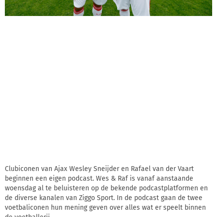
Clubiconen van Ajax Wesley Sneijder en Rafael van der Vaart
beginnen een eigen podcast. Wes & Raf is vanaf aanstaande
woensdag al te beluisteren op de bekende podcastplatformen en
de diverse kanalen van Ziggo Sport. In de podcast gaan de twee
voetbaliconen hun mening geven over alles wat er speelt binnen