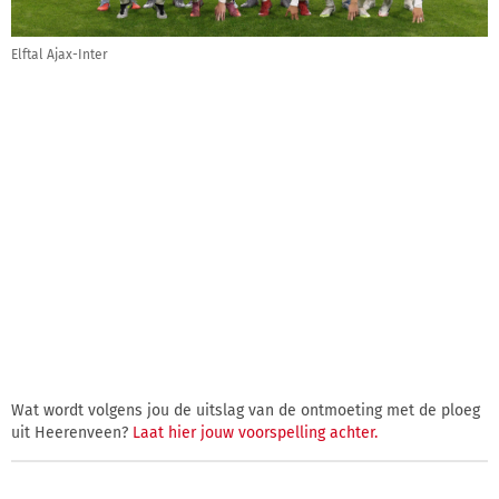
Elftal Ajax-Inter
Wat wordt volgens jou de uitslag van de ontmoeting met de ploeg
uit Heerenveen?
Laat hier jouw voorspelling achter.