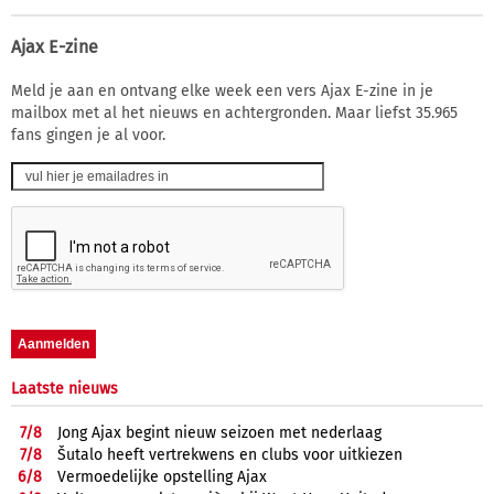
Ajax E-zine
Meld je aan en ontvang elke week een vers Ajax E-zine in je
mailbox met al het nieuws en achtergronden. Maar liefst 35.965
fans gingen je al voor.
Laatste nieuws
7/
8
Jong Ajax begint nieuw seizoen met nederlaag
7/
8
Šutalo heeft vertrekwens en clubs voor uitkiezen
6/
8
Vermoedelijke opstelling Ajax