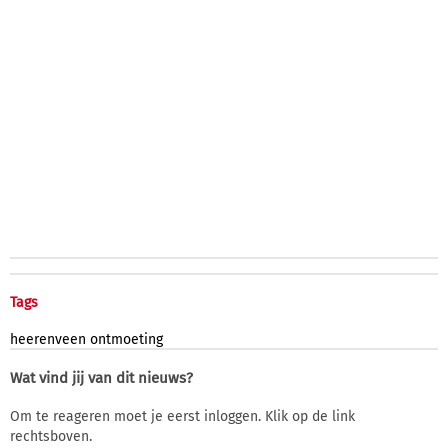
Tags
heerenveen
ontmoeting
Wat vind jij van dit nieuws?
Om te reageren moet je eerst inloggen. Klik op de link
rechtsboven.