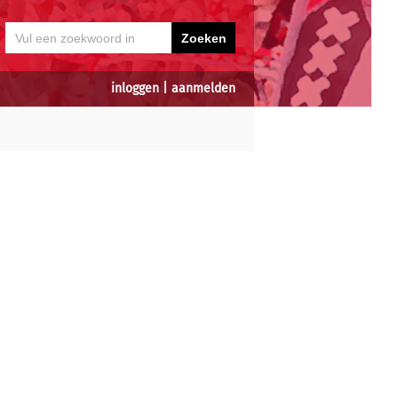
inloggen
|
aanmelden