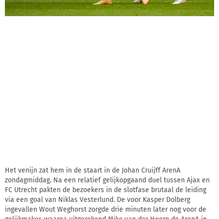
Het venijn zat hem in de staart in de Johan Cruijff ArenA
zondagmiddag. Na een relatief gelijkopgaand duel tussen Ajax en
FC Utrecht pakten de bezoekers in de slotfase brutaal de leiding
via een goal van Niklas Vesterlund. De voor Kasper Dolberg
ingevallen Wout Weghorst zorgde drie minuten later nog voor de