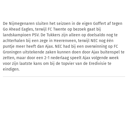
De Nijmegenaren sluiten het seizoen in de eigen Goffert af tegen
Go Ahead Eagles, terwijl FC Twente op bezoek gaat bij
landskampioen PSV. De Tukkers zijn alleen op doelsaldo nog te
achterhalen bij een zege in Heerenveen, terwijl NEC nog één
puntje meer heeft dan Ajax. NEC had bij een overwinning op FC
Groningen uitstekende zaken kunnen doen door Ajax buitenspel te
zetten, maar door een 2-1 nederlaag speelt Ajax volgende week
voor zijn laatste kans om bij de topvier van de Eredivisie te
eindigen.