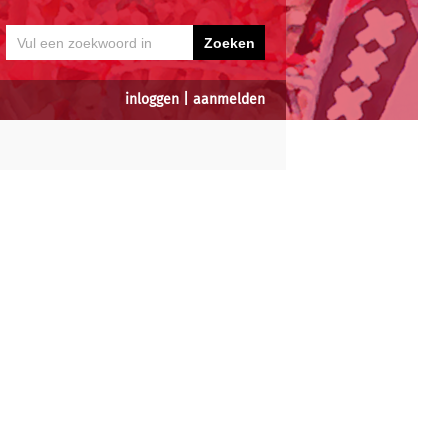
inloggen
|
aanmelden