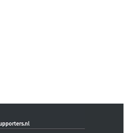
upporters.nl