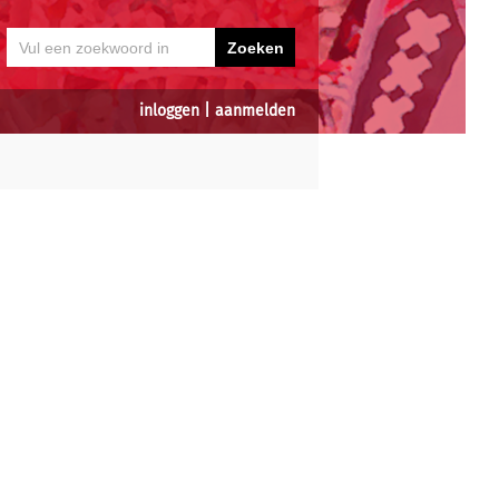
inloggen
|
aanmelden